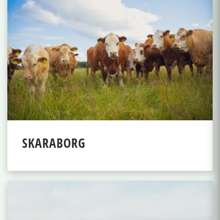
SKARABORG