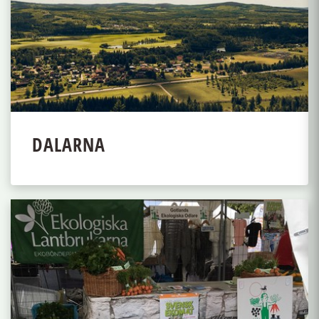
DALARNA