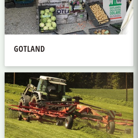
GOTLAND