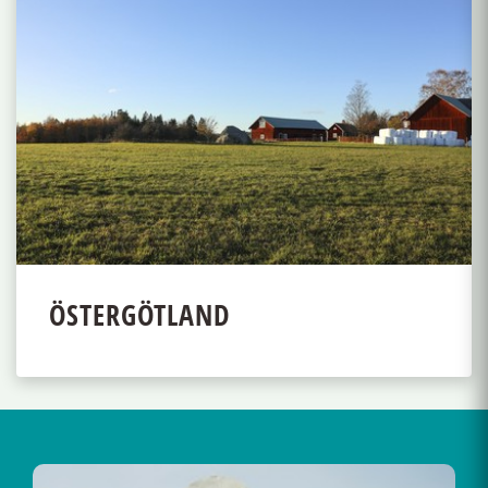
ÖSTERGÖTLAND