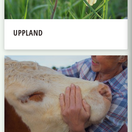
UPPLAND