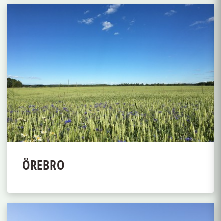
ÖREBRO