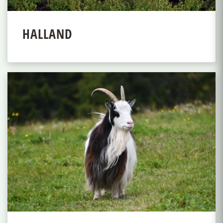
HALLAND