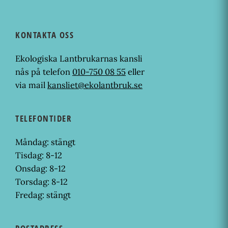
KONTAKTA OSS
Ekologiska Lantbrukarnas kansli
nås på telefon
010-750 08 55
eller
via mail
kansliet@ekolantbruk.se
TELEFONTIDER
Måndag: stängt
Tisdag: 8-12
Onsdag: 8-12
Torsdag: 8-12
Fredag: stängt