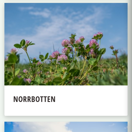
NORRBOTTEN