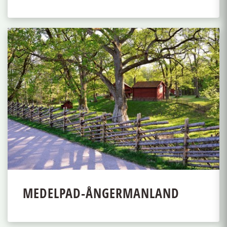
MEDELPAD-ÅNGERMANLAND