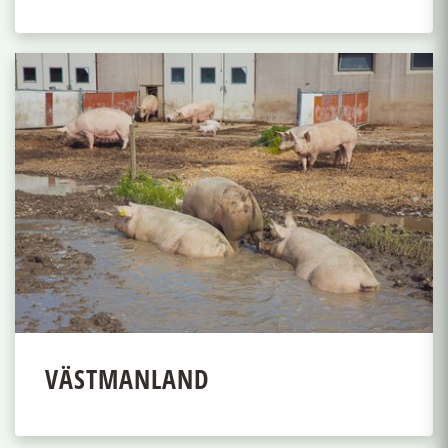
VÄSTMANLAND