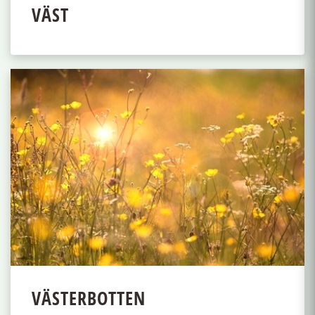
VÄST
VÄSTERBOTTEN