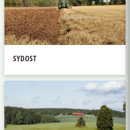
SYDOST