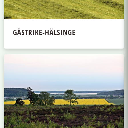
GÄSTRIKE-HÄLSINGE