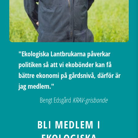
"Ekologiska Lantbrukarna påverkar
politiken så att vi ekobönder kan få
bättre ekonomi på gårdsnivå, därför är
jag medlem."
Bengt Edsgård
KRAV-grisbonde
BLI MEDLEM I