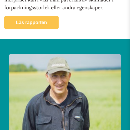
förpackningsstorlek eller andra egenskaper.
Läs rapporten