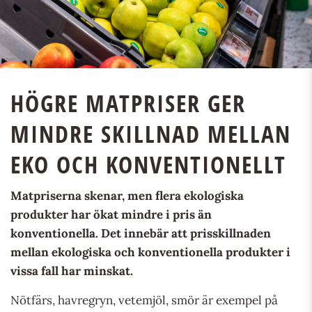
HÖGRE MATPRISER GER
MINDRE SKILLNAD MELLAN
EKO OCH KONVENTIONELLT
Matpriserna skenar, men flera ekologiska
produkter har ökat mindre i pris än
konventionella. Det innebär att prisskillnaden
mellan ekologiska och konventionella produkter i
vissa fall har minskat.
Nötfärs, havregryn, vetemjöl, smör är exempel på