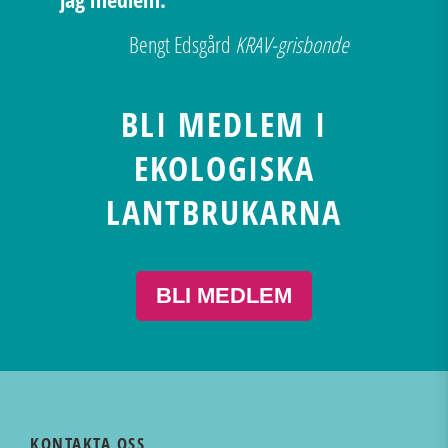
Bengt Edsgård
KRAV-grisbonde
BLI MEDLEM I
EKOLOGISKA
LANTBRUKARNA
BLI MEDLEM
KONTAKTA OSS