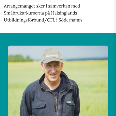
Arrangemanget sker i samverkan med
Småbrukarkurserna på Hälsinglands
Utbildningsförbund/CFL i Söderhamn