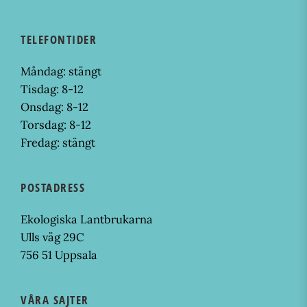
TELEFONTIDER
Måndag: stängt
Tisdag: 8-12
Onsdag: 8-12
Torsdag: 8-12
Fredag: stängt
POSTADRESS
Ekologiska Lantbrukarna
Ulls väg 29C
756 51 Uppsala
VÅRA SAJTER