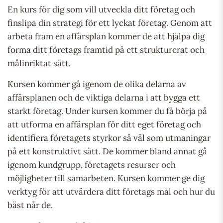
En kurs för dig som vill utveckla ditt företag och
finslipa din strategi för ett lyckat företag. Genom att
arbeta fram en affärsplan kommer de att hjälpa dig
forma ditt företags framtid på ett strukturerat och
målinriktat sätt.
Kursen kommer gå igenom de olika delarna av
affärsplanen och de viktiga delarna i att bygga ett
starkt företag. Under kursen kommer du få börja på
att utforma en affärsplan för ditt eget företag och
identifiera företagets styrkor så väl som utmaningar
på ett konstruktivt sätt. De kommer bland annat gå
igenom kundgrupp, företagets resurser och
möjligheter till samarbeten. Kursen kommer ge dig
verktyg för att utvärdera ditt företags mål och hur du
bäst når de.