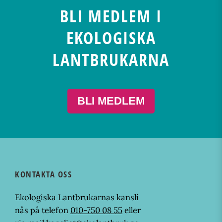
BLI MEDLEM I
EKOLOGISKA
LANTBRUKARNA
BLI MEDLEM
KONTAKTA OSS
Ekologiska Lantbrukarnas kansli
nås på telefon
010-750 08 55
eller